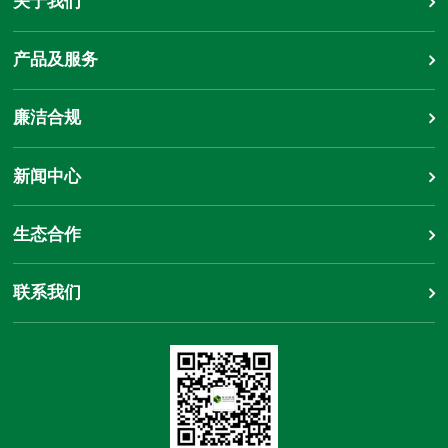
关于我们
产品及服务
廉洁合规
新闻中心
生态合作
联系我们