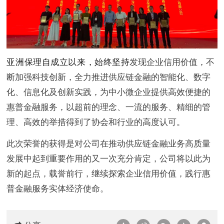
亚洲保理
自成立以来，始终坚持
发现企业信用价值，不
断加强科技创新，全力推进供应链金融的智能化、数字
化、信息化及创新实践，为中小微企业提供高效便捷的
惠普金融服务，以超前的理念、一流的服务、精细的管
理、高效的举措得到了协会和行业的高度认可。
此次荣誉的获得是对公司在推动供应链金融业务高质量
发展中起到重要作用的又一次充分肯定，公司将以此为
新的起点，载誉前行，继续探索企业信用价值，践行惠
普金融服务实体经济使命。