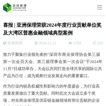
喜报 | 亚洲保理荣获2024年度行业贡献单位奖
及大湾区普惠金融领域典型案例
亚洲保理
2024-11-12
5794
220
致力于聚集行业领先者的“
深圳市商业保理协会第三届
第一次会员大会、第三届理事会第一次会议
”于2024年
11月7日成功举办，大会以共同打造全球共享的国际公共
产品为己任，成为观察行业发展走向的重要窗口。
作为行业内较具权威性和影响力的年度盛会，为行业高
质量发展做出了重大贡献。同时此次大会设立多个奖
项，对在商业保理及供应链金融领域有突出贡献的企业