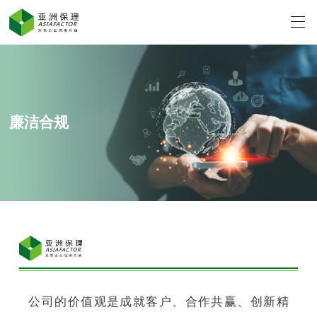
廉洁合规
公司的价值观是成就客户、合作共赢、创新精