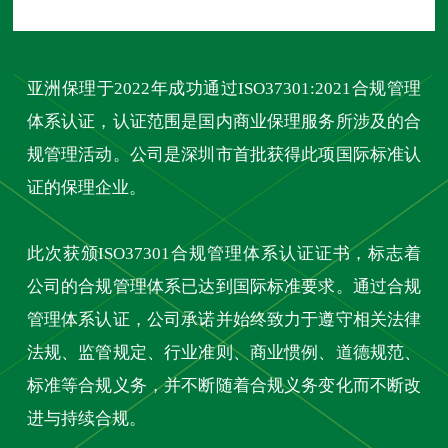
亚洲保理于2022年成功通过ISO37301:2021合规管理
体系认证，认证范围是国内商业保理服务所涉及的合
规管理活动。公司是深圳市首批获得此项国际标准认
证的保理企业。
此次获颁ISO37301合规管理体系认证证书，标志着
公司的合规管理体系已达到国际标准要求。通过合规
管理体系认证，公司承诺并始终致力于遵守相关法律
法规、监管规定、行业准则、商业惯例、道德规范、
标准等合规义务，并不断随着合规义务变化而不断改
进与持续合规。