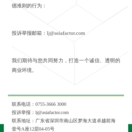
德准则的行为：
投诉举报邮箱：lj@asiafactor.com
我们期待与您共同努力，打造一个诚信、透明的
商业环境。
联系电话：0755-3666 3000
投诉举报：lj@asiafactor.com
联系地址：广东省深圳市南山区梦海大道卓越前海
壹号A座12层04-05号