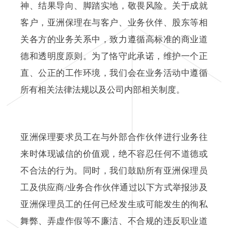
神、结果导向、脚踏实地，敬畏风险。关于成就
客户，亚洲保理在与客户、业务伙伴、股东等相
关各方的业务关系中，致力遵循高标准的商业道
德和透明度原则。为了恪守此承诺，维护一个正
直、公正的工作环境，我们会在业务活动中遵循
所有相关法律法规以及公司内部相关制度。
亚洲保理要求员工在与外部合作伙伴进行业务往
来时体现诚信的价值观，绝不容忍任何不道德或
不合法的行为。同时，我们鼓励所有亚洲保理员
工及供应商/业务合作伙伴通过以下方式举报涉及
亚洲保理员工的任何已经发生或可能发生的徇私
舞弊、弄虚作假等不廉洁、不合规的违反职业道