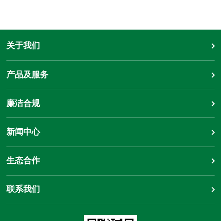
关于我们
产品及服务
廉洁合规
新闻中心
生态合作
联系我们