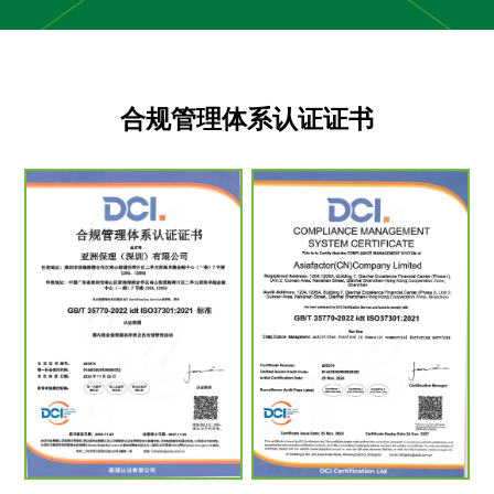
合规管理体系认证证书