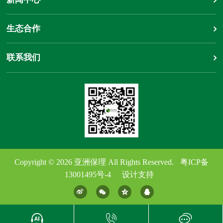
生态合作
联系我们
Copyright © 2026
亚洲保理
All Rights Reserved.
粤ICP备
13001495号-4
设计支持