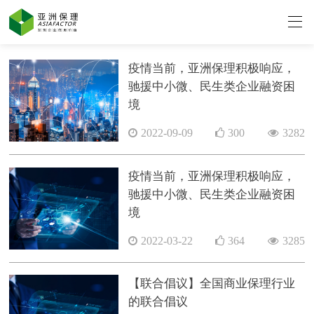
疫情当前，亚洲保理积极响应，
驰援中小微、民生类企业融资困
境
2022-09-09
300
3282
疫情当前，亚洲保理积极响应，
驰援中小微、民生类企业融资困
境
2022-03-22
364
3285
【联合倡议】全国商业保理行业
的联合倡议